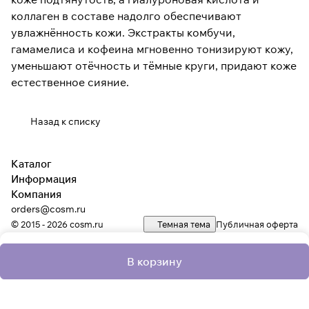
коллаген в составе надолго обеспечивают
увлажнённость кожи. Экстракты комбучи,
гамамелиса и кофеина мгновенно тонизируют кожу,
уменьшают отёчность и тёмные круги, придают коже
естественное сияние.
Назад к списку
Каталог
Информация
Компания
orders@cosm.ru
© 2015 - 2026 cosm.ru
Темная тема
Публичная оферта
В корзину