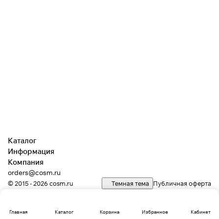
Каталог
Информация
Компания
orders@cosm.ru
© 2015 - 2026 cosm.ru
Темная тема
Публичная оферта
Главная
Каталог
Корзина
Избранное
Кабинет