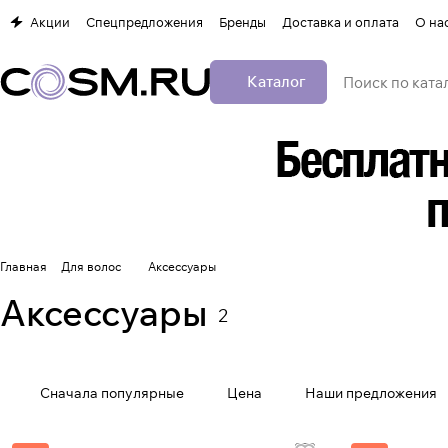
Акции
Спецпредложения
Бренды
Доставка и оплата
О на
Каталог
Главная
Для волос
Аксессуары
Аксессуары
2
Сначала популярные
Цена
Наши предложения