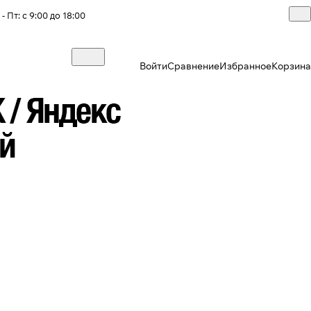
- Пт: с 9:00 до 18:00
Войти
Сравнение
Избранное
Корзина