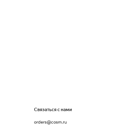
Связаться с нами
orders@cosm.ru