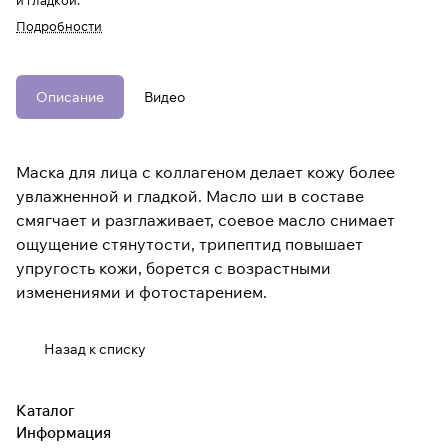
и гладкой.
Подробности
Описание
Видео
Маска для лица с коллагеном делает кожу более
увлажненной и гладкой. Масло ши в составе
смягчает и разглаживает, соевое масло снимает
ощущение стянутости, трипептид повышает
упругость кожи, борется с возрастными
изменениями и фотостарением.
Назад к списку
Каталог
Информация