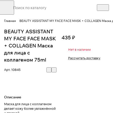
Главная
BEAUTY ASSISTANT MY FACE FACE MASK + COLLAGEN Маска дл
BEAUTY ASSISTANT
435 ₽
MY FACE FACE MASK
+ COLLAGEN Маска
Нет в наличии
для лица с
Рассчитать доставку
коллагеном 75ml
Арт.
10845
Описание
Маска для лица с коллагеном
делает кожу более увлажнённой