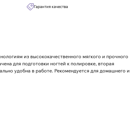
Гарантия качества
нологиям из высококачественного мягкого и прочного
ачена для подготовки ногтей к полировке, вторая
ально удобна в работе. Рекомендуется для домашнего и