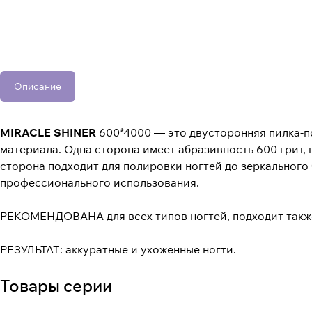
Описание
MIRACLE SHINER
600*4000 — это двусторонняя пилка-п
материала. Одна сторона имеет абразивность 600 грит, 
сторона подходит для полировки ногтей до зеркального
профессионального использования.
РЕКОМЕНДОВАНА для всех типов ногтей, подходит такж
РЕЗУЛЬТАТ: аккуратные и ухоженные ногти.
Товары серии