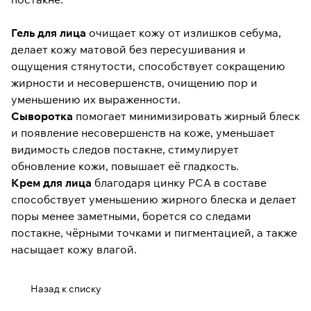
Гель для лица
очищает кожу от излишков себума,
делает кожу матовой без пересушивания и
ощущения стянутости, способствует сокращению
жирности и несовершенств, очищению пор и
уменьшению их выраженности.
Сыворотка
помогает минимизировать жирный блеск
и появление несовершенств на коже, уменьшает
видимость следов постакне, стимулирует
обновление кожи, повышает её гладкость.
Крем для лица
благодаря цинку PCA в составе
способствует уменьшению жирного блеска и делает
поры менее заметными, борется со следами
постакне, чёрными точками и пигментацией, а также
насыщает кожу влагой.
Назад к списку