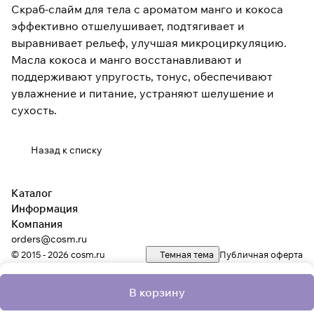
Скраб-слайм для тела с ароматом манго и кокоса
эффективно отшелушивает, подтягивает и
выравнивает рельеф, улучшая микроциркуляцию.
Масла кокоса и манго восстанавливают и
поддерживают упругость, тонус, обеспечивают
увлажнение и питание, устраняют шелушение и
сухость.
Назад к списку
Каталог
Информация
Компания
orders@cosm.ru
© 2015 - 2026 cosm.ru
Темная тема
Публичная оферта
В корзину