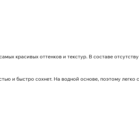
й самых красивых оттенков и текстур. В составе отсутст
тью и быстро сохнет. На водной основе, поэтому легко с