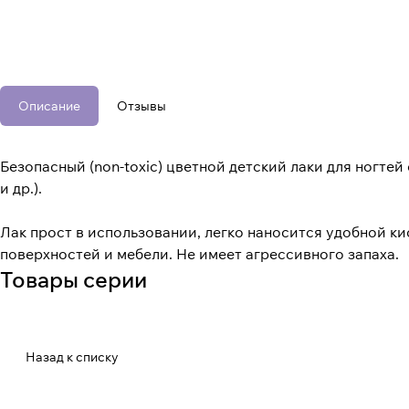
Описание
Отзывы
Безопасный (non-toxic) цветной детский лаки для ногте
и др.).
Лак прост в использовании, легко наносится удобной кис
поверхностей и мебели. Не имеет агрессивного запаха.
Товары серии
Назад к списку