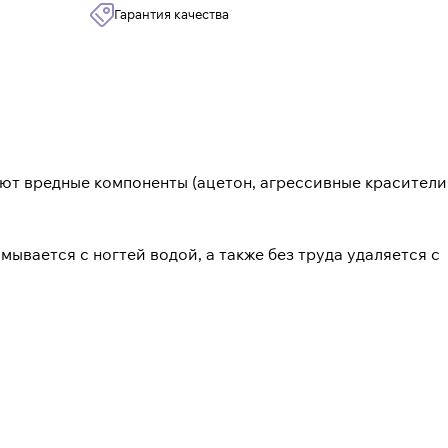
Гарантия качества
вуют вредные компоненты (ацетон, агрессивные красители
мывается с ногтей водой, а также без труда удаляется с