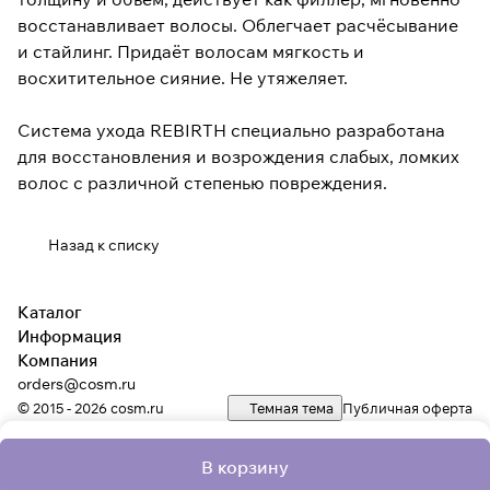
восстанавливает волосы. Облегчает расчёсывание
и стайлинг. Придаёт волосам мягкость и
восхитительное сияние. Не утяжеляет.
Система ухода REBIRTH специально разработана
для восстановления и возрождения слабых, ломких
волос с различной степенью повреждения.
Назад к списку
Каталог
Информация
Компания
orders@cosm.ru
© 2015 - 2026 cosm.ru
Темная тема
Публичная оферта
В корзину