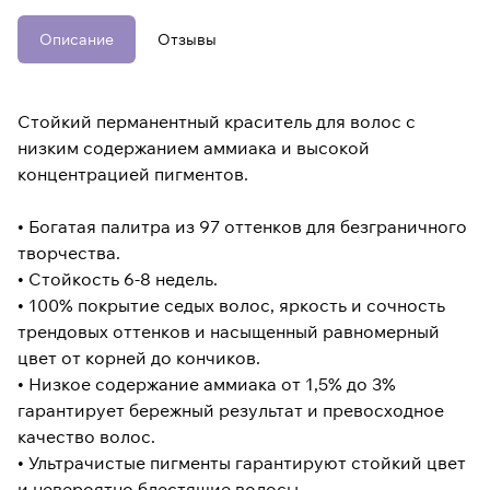
Описание
Отзывы
Стойкий перманентный краситель для волос с
низким содержанием аммиака и высокой
концентрацией пигментов.
• Богатая палитра из 97 оттенков для безграничного
творчества.
• Стойкость 6-8 недель.
• 100% покрытие седых волос, яркость и сочность
трендовых оттенков и насыщенный равномерный
цвет от корней до кончиков.
• Низкое содержание аммиака от 1,5% до 3%
гарантирует бережный результат и превосходное
качество волос.
• Ультрачистые пигменты гарантируют стойкий цвет
и невероятно блестящие волосы.