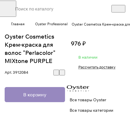
Главная
Oyster Professional
Oyster Cosmetics Крем-краска для
Oyster Cosmetics
976 ₽
Крем-краска для
волос "Perlacolor"
В наличии
MIXtone PURPLE
Рассчитать доставку
Арт.
3912084
В корзину
Все товары Oyster
Все товары категории