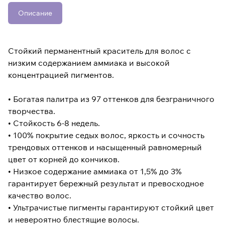
Описание
Стойкий перманентный краситель для волос с
низким содержанием аммиака и высокой
концентрацией пигментов.
• Богатая палитра из 97 оттенков для безграничного
творчества.
• Стойкость 6-8 недель.
• 100% покрытие седых волос, яркость и сочность
трендовых оттенков и насыщенный равномерный
цвет от корней до кончиков.
• Низкое содержание аммиака от 1,5% до 3%
гарантирует бережный результат и превосходное
качество волос.
• Ультрачистые пигменты гарантируют стойкий цвет
и невероятно блестящие волосы.