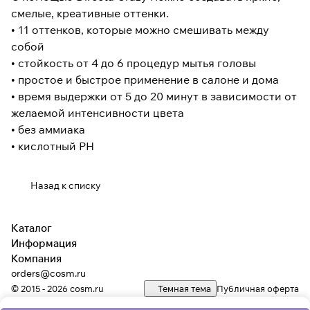
смелые, креативные оттенки.
• 11 оттенков, которые можно смешивать между
собой
• стойкость от 4 до 6 процедур мытья головы
• простое и быстрое применение в салоне и дома
• время выдержки от 5 до 20 минут в зависимости от
желаемой интенсивности цвета
• без аммиака
• кислотный PH
Назад к списку
Каталог
Информация
Компания
orders@cosm.ru
© 2015 - 2026 cosm.ru
Темная тема
Публичная оферта