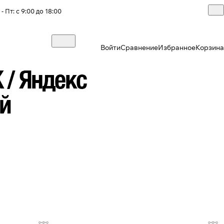
- Пт: с 9:00 до 18:00
Войти
Сравнение
Избранное
Корзина