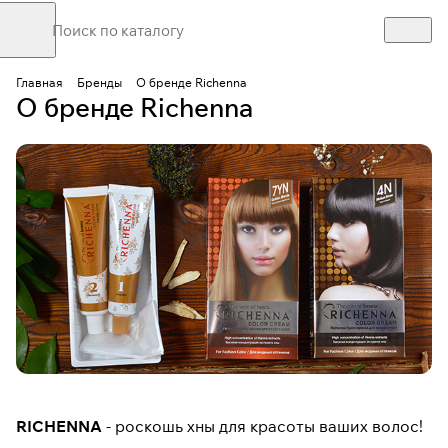
Главная
Бренды
О бренде Richenna
О бренде Richenna
RICHENNA
- роскошь хны для красоты ваших волос!