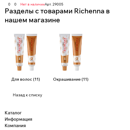
0
0
Нет в наличии
Арт.
29005
Разделы с товарами Richenna в
нашем магазине
Для волос (11)
Окрашивание (11)
Назад к списку
Каталог
Информация
Компания